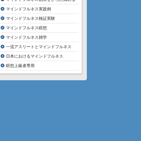
マインドフルネス実践例
マインドフルネス検証実験
マインドフルネス瞑想
マインドフルネス雑学
一流アスリートとマインドフルネス
日本におけるマインドフルネス
瞑想上級者専用