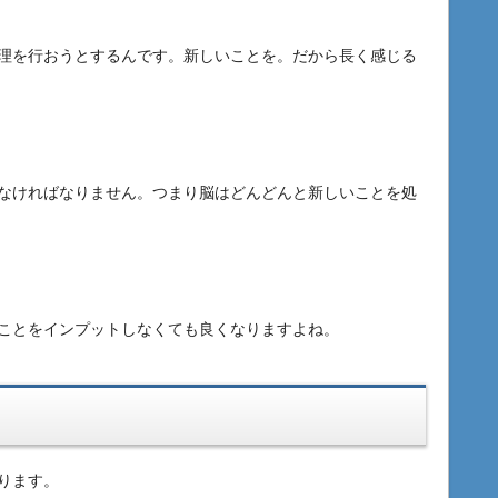
理を行おうとするんです。新しいことを。だから長く感じる
なければなりません。つまり脳はどんどんと新しいことを処
ことをインプットしなくても良くなりますよね。
ります。