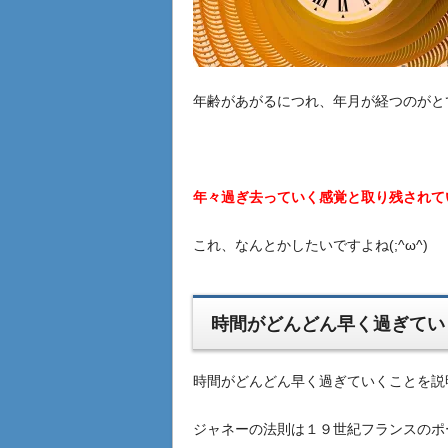
年齢があがるにつれ、年月が経つのがと
年々過ぎ去っていく感覚と取り残されて
これ、なんとかしたいですよね(;^ω^)
時間がどんどん早く過ぎてい
時間がどんどん早く過ぎていくことを説
ジャネーの法則は１９世紀フランスのポ