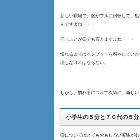
新しい職場で、脳がフルに回転して、処
んですよね・・・
同じことが②でも言えますよね・・・
慣れるまではインプットを増やしていか
理しなければならない。
しかし、慣れるにつれて次第に、新しい
小学生の５分と７０代の５分
③についてはとてもおもしろい実験があ