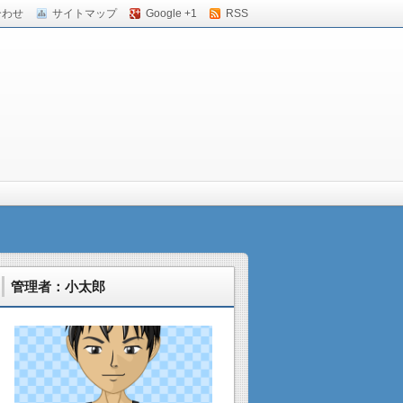
合わせ
サイトマップ
Google +1
RSS
管理者：小太郎