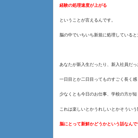
経験の処理速度が上がる
ということが言えるんです。
脳の中でいちいち新規に処理していると
あなたが新入生だったり、新入社員だっ
一日目とか二日目ってものすごく長く感
少なくとも今日のお仕事、学校の方が短
これは楽しいとかうれしいとかそういう
脳にとって新鮮かどうかという話なんですね