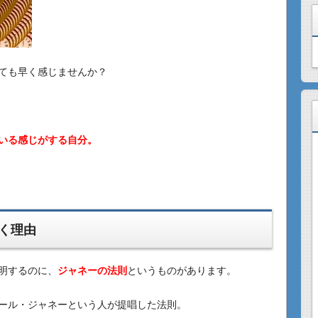
ても早く感じませんか？
いる感じがする自分。
く理由
明するのに、
ジャネーの法則
というものがあります。
ール・ジャネーという人が提唱した法則。