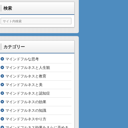
検索
カテゴリー
マインドフルな思考
マインドフルネスと人生観
マインドフルネスと教育
マインドフルネスと美
マインドフルネスと認知症
マインドフルネスの効果
マインドフルネスの知識
マインドフルネスやり方
マインドフルネス効果をさらに高める