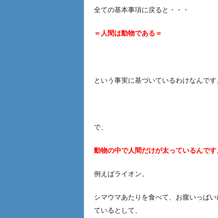
全ての基本事項に戻ると・・・
＝人間は動物である＝
という事実に基づいているわけなんです
で、
動物の中で人間だけが太っているんです
例えばライオン。
シマウマあたりを食べて、お腹いっぱい
ているとして、