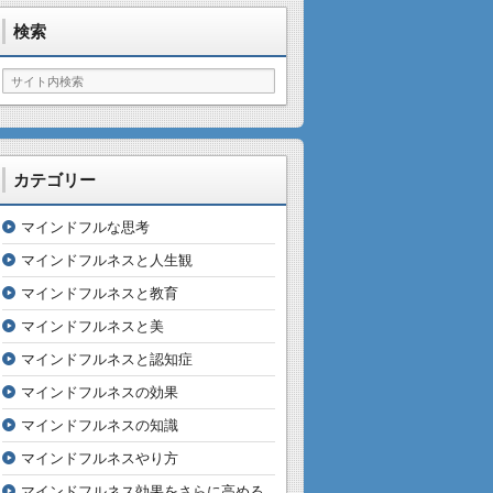
検索
カテゴリー
マインドフルな思考
マインドフルネスと人生観
マインドフルネスと教育
マインドフルネスと美
マインドフルネスと認知症
マインドフルネスの効果
マインドフルネスの知識
マインドフルネスやり方
マインドフルネス効果をさらに高める