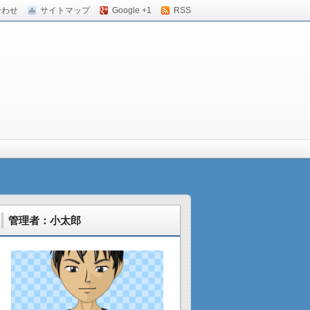
合わせ
サイトマップ
Google +1
RSS
管理者：小太郎