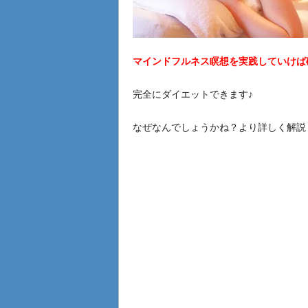
マインドフルネス瞑想を実践していけば
完全にダイエットできます♪
なぜなんでしょうかね？より詳しく解説