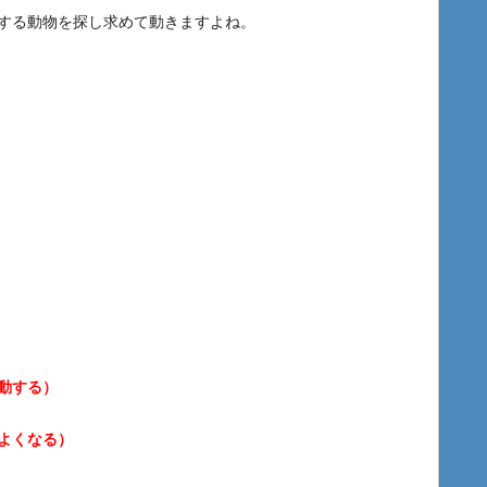
する動物を探し求めて動きますよね。
動する）
よくなる）