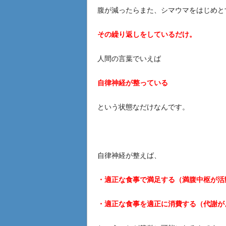
腹が減ったらまた、シマウマをはじめと
その繰り返しをしているだけ。
人間の言葉でいえば
自律神経が整っている
という状態なだけなんです。
自律神経が整えば、
・適正な食事で満足する（満腹中枢が活
・適正な食事を適正に消費する（代謝が