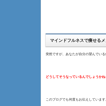
マインドフルネスで痩せるメ
突然ですが、あなたが自分の望んでいる
どうしてそうなっているんでしょうかね
このブログでも何度もお伝えしています