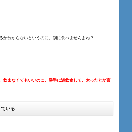
るか分からないというのに、別に食べませんよね？
、飲まなくてもいいのに、勝手に過飲食して、太ったとか言
きている