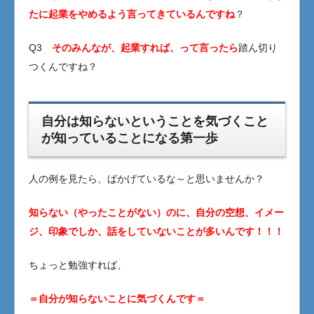
たに起業をやめるよう言ってきているんですね
？
Q3
そのみんなが、起業すれば、って言ったら
踏ん切り
つくんですね？
自分は知らないということを気づくこと
が知っていることになる第一歩
人の例を見たら、ばかげているな～と思いませんか？
知らない（やったことがない）のに、自分の空想、イメー
ジ、印象でしか、話をしていないことが多いんです！！！
ちょっと勉強すれば、
＝自分が知らないことに気づくんです＝