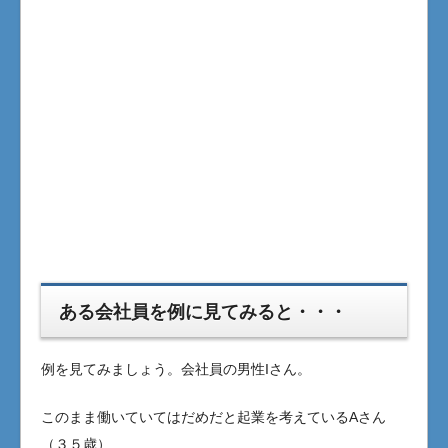
ある会社員を例に見てみると・・・
例を見てみましょう。会社員の男性Iさん。
このまま働いていてはだめだと起業を考えているAさん
（３５歳）