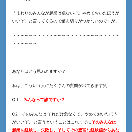
「まわりのみんなが起業は危ないぞ。やめておいたほうが
いいぞ。と言ってくるので踏ん切りがつかないのですが」
～～～～～～～～～～～～～～～～～～～～～～～～～～
～～～～～～
あなたはどう思われますか？
私は、こういう人にたくさんの質問が出てきます笑
Q１
みんなって誰ですか？
Q2 そのみんなは‘それだけ危なくて、やめておいたほう
がいいぞ、‘と言うということはこれまでに
そのみんなは
起業を経験し、失敗し、そしてその豊富な経験値からあな