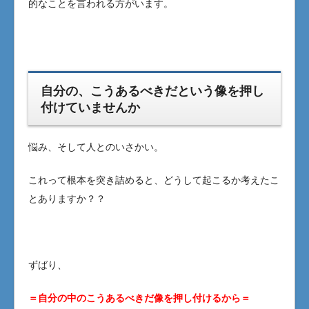
的なことを言われる方がいます。
自分の、こうあるべきだという像を押し
付けていませんか
悩み、そして人とのいさかい。
これって根本を突き詰めると、どうして起こるか考えたこ
とありますか？？
ずばり、
＝自分の中のこうあるべきだ像を押し付けるから＝