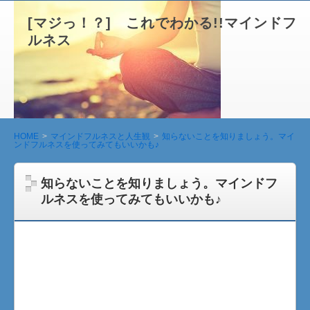
[マジっ！？] これでわかる!!マインドフ
ルネス
HOME
マインドフルネスと人生観
知らないことを知りましょう。マイ
ンドフルネスを使ってみてもいいかも♪
知らないことを知りましょう。マインドフ
ルネスを使ってみてもいいかも♪