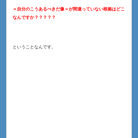
＝自分のこうあるべきだ像＝が間違っていない根拠はどこ
なんですか？？？？？
ということなんです。