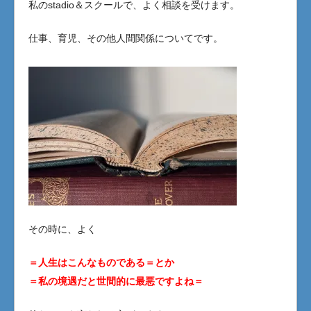
私のstadio＆スクールで、よく相談を受けます。
仕事、育児、その他人間関係についてです。
その時に、よく
＝人生はこんなものである＝とか
＝私の境遇だと世間的に最悪ですよね＝