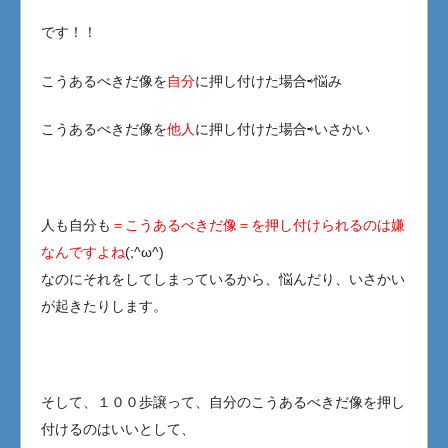
です！！
こうあるべきだ像を
自分
に押し付けた場合⇨悩み
こうあるべきだ像を
他人
に押し付けた場合⇨いさかい
人も自分も
＝こうあるべきだ像＝を押し付けられるのは嫌
なんですよね
(;^ω^)
なのにそれをしてしまっているから、悩んだり、いさかい
が起きたりします。
そして、１００歩譲って、自分のこうあるべきだ像を押し
付けるのはいいとして、