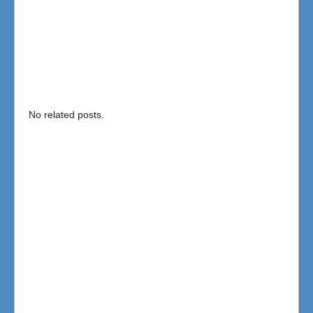
No related posts.