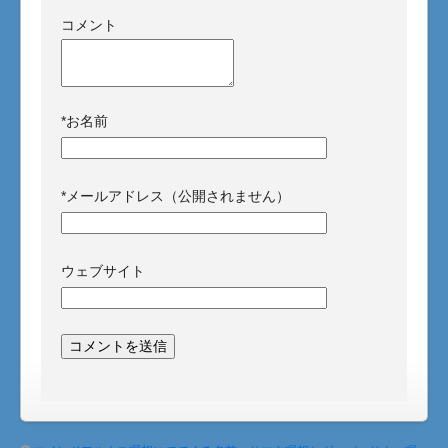
コメント
*
お名前
*
メールアドレス（公開されません）
ウェブサイト