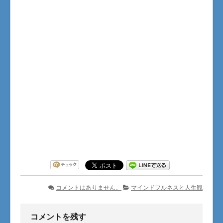
コメントはありません。
マインドフルネスと人生観
コメントを残す