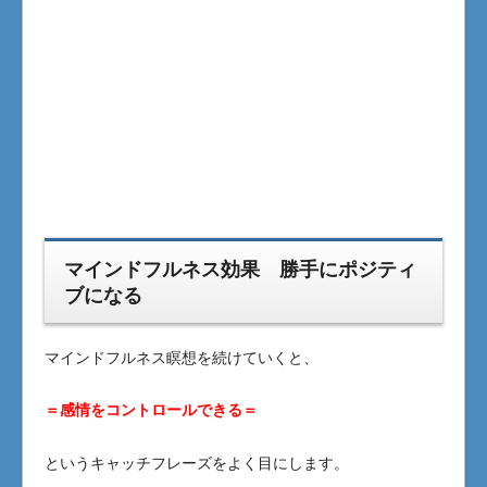
マインドフルネス効果 勝手にポジティ
ブになる
マインドフルネス瞑想を続けていくと、
＝感情をコントロールできる＝
というキャッチフレーズをよく目にします。