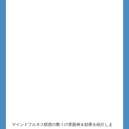
マインドフルネス瞑想の数々の実践例＆効果を紹介しま