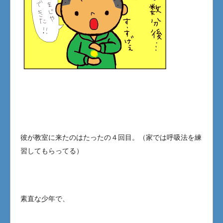
彼が教室に来たのはたったの４回目。（家では呼吸法を練
習してもらってる）
素直な少年で、