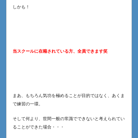
しかも！
当スクールに在籍されている方、全員できます笑
まあ、もちろん気功を極めることが目的ではなく、あくま
で練習の一環。
そして何より、世間一般の常識でできないと考えられてい
ることができた場合・・・