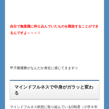
自分で無意識に抑え込んでいたものを開放することができ
るんですよ～～～！
甲子園優勝がなんだか身近に感じてきます☆
マインドフルネスで中身がガラッと変わ
る
マインドフルネス瞑想に取り組んでいるD助君（小学６年