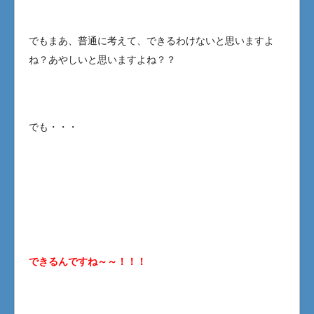
でもまあ、普通に考えて、できるわけないと思いますよ
ね？あやしいと思いますよね？？
でも・・・
できるんですね～～！！！