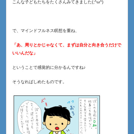
こんな子どもたちをたくさんみてきました(;^ω^)
で、マインドフルネス瞑想を重ね、
「あ、周りとかじゃなくて、まずは自分と向き合うだけで
いいんだな」
ということで感覚的に分かるんですね♪
そうなればしめたものです。