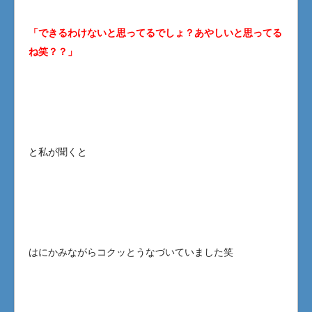
「できるわけないと思ってるでしょ？あやしいと思ってる
ね笑？？」
と私が聞くと
はにかみながらコクッとうなづいていました笑