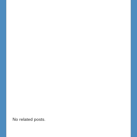
No related posts.