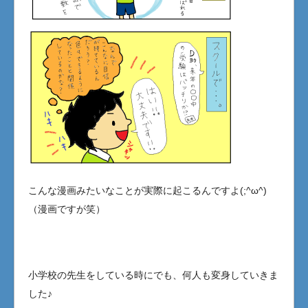
こんな漫画みたいなことが実際に起こるんですよ(;^ω^)
（漫画ですが笑）
小学校の先生をしている時にでも、何人も変身していきま
した♪