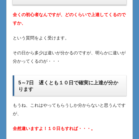
全くの初心者なんですが、どのくらいで上達してくるので
すか、
という質問をよく受けます。
その日から多少は違いが分かるのですが、明らかに違いが
分かってくるのが・・・
5～7日 遅くとも１０日で確実に上達が分か
ります
もうね、これはやってもらうしか分からないと思うんです
が、
全然違いますよ！１０日もすれば・・・。