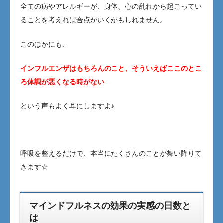
全ての病やアレルギーが、身体、心の乱れから起こってい
ることを考えれば合点がいくかもしれません。
このほかにも、
インフルエンザはもちろんのこと、そういえばここのとこ
ろ体調が悪くなる時がない
という声もよく耳にしますよ♪
呼吸を整えるだけで、本当にたくさんのことが舞い降りて
きます☆
マインドフルネスの効果の実感の日数と
は