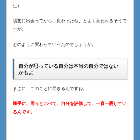
生）
瞑想に出会ってから、変わったね、とよく言われるそうで
すが、
どのように変わっていったのでしょうか。
自分が思っている自分は本当の自分ではない
かもよ
まさに、このことに尽きるんですね。
勝手に、周りと比べて、自分を評価して、一喜一憂してい
るんです。