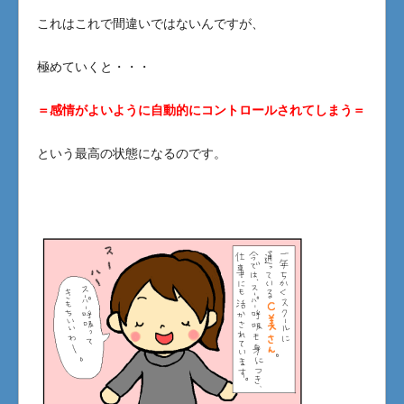
これはこれで間違いではないんですが、
極めていくと・・・
＝感情がよいように自動的にコントロールされてしまう＝
という最高の状態になるのです。