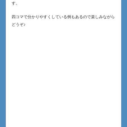
す。
四コマで分かりやすくしている例もあるので楽しみながら
どうぞ♪