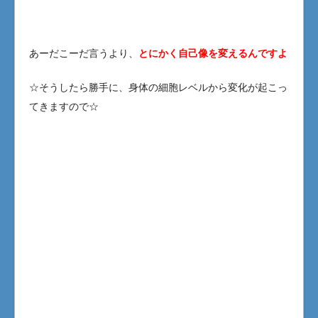
あーだこーだ言うより、
とにかく自己像を変えるんですよ
☆そうしたら勝手に、身体の細胞レベルから変化が起こっ
てきますので☆