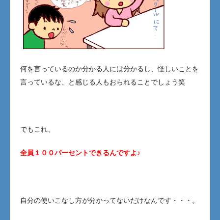
何を言っているのか分かる人には分かるし、怪しいことを
言っているな、と感じる人もおられることでしょう笑
でもこれ、
全員１００パーセントできるんですよ♪
自分の使いこなし方が分かってないだけなんです・・・。