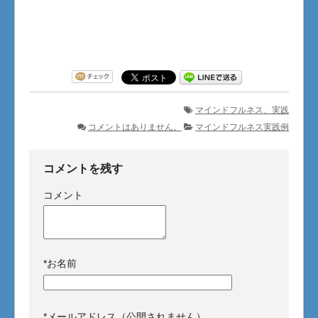
マインドフルネス、実践
コメントはありません。
マインドフルネス実践例
コメントを残す
コメント
*
お名前
*
メールアドレス（公開されません）