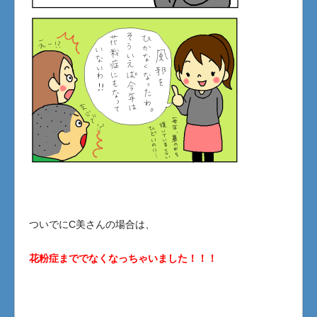
ついでにC美さんの場合は、
花粉症まででなくなっちゃいました！！！