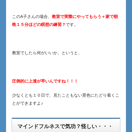
このA子さんの場合、
教室で実際にやってもらう＋家で朝
晩１５分ほどの瞑想の練習？
です。
教室でしたら何がいいか、というと、
圧倒的に上達が早いんですね！！！
少なくとも１０日で、見たこともない景色にたどり着くこ
とができますよ♪
マインドフルネスで気功？怪しい・・・