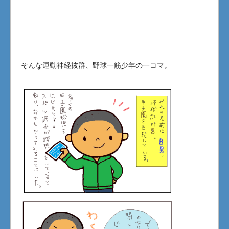
そんな運動神経抜群、野球一筋少年の一コマ。