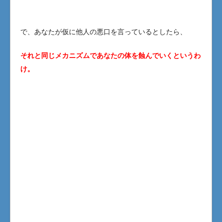
で、あなたが仮に他人の悪口を言っているとしたら、
それと同じメカニズムであなたの体を蝕んでいくというわ
け。