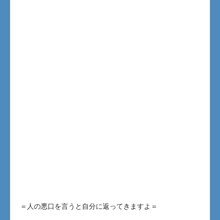
＝人の悪口を言うと自分に返ってきますよ＝