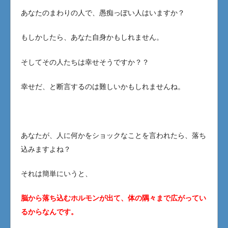
あなたのまわりの人で、愚痴っぽい人はいますか？
もしかしたら、あなた自身かもしれません。
そしてその人たちは幸せそうですか？？
幸せだ、と断言するのは難しいかもしれませんね。
あなたが、人に何かをショックなことを言われたら、落ち
込みますよね？
それは簡単にいうと、
脳から落ち込むホルモンが出て、体の隅々まで広がってい
るからなんです。