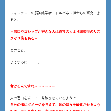
フィンランドの脳神経学者・トルパネン博士らの研究によ
ると、
＝悪口やゴシップが好きな人は通常の人より認知症のリス
クが３倍もある＝
とのこと。
ようするに・・・。
老けるんですね～～～～～～！
人の悪口を言って、発散させているようで、
自分の脳にダメージを与えて、体の隅々を酸化させるよう