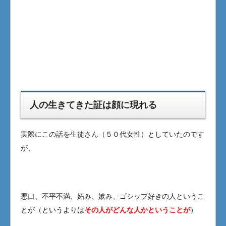
人の生きてきた証は顔に現れる
実際にこの話を生徒さん（５０代女性）としていたのです
が、
悪口、不平不満、妬み、嫉み、ゴシップ好きの人というこ
とが（
というよりは
その人がどんな人かということが
）