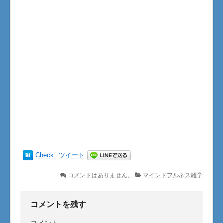
Check
ツイート
コメントはありません。
マインドフルネス雑学
コメントを残す
コメント