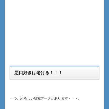
悪口好きは老ける！！！
一つ、恐ろしい研究データがあります・・・。