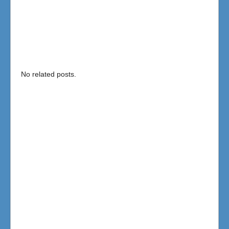
No related posts.