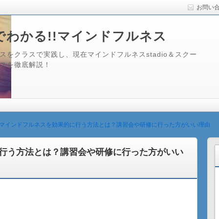
お問い
でわかる!!マインドフルネス
をクラスで実践し、現在マインドフルネスstadio＆スクー
スを徹底解説！
マインドフルネスを効果的に行う方法とは？講習会や研修に行った方がいい理由
行う方法とは？講習会や研修に行った方がいい