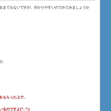
るまでもないですが、分かりやすいのでみてみましょうか
士。
をもらった上で、
のですよ(^_^;)