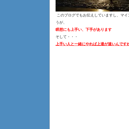
このブログでもお伝えしていますし、マイ
うが、
瞑想にも上手い、下手があります
そして・・・
上手い人と一緒にやれば上達が速いんですね〜