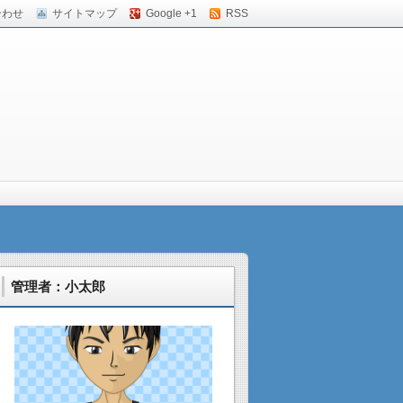
合わせ
サイトマップ
Google +1
RSS
管理者：小太郎