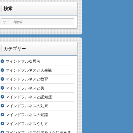
検索
カテゴリー
マインドフルな思考
マインドフルネスと人生観
マインドフルネスと教育
マインドフルネスと美
マインドフルネスと認知症
マインドフルネスの効果
マインドフルネスの知識
マインドフルネスやり方
マインドフルネス効果をさらに高める