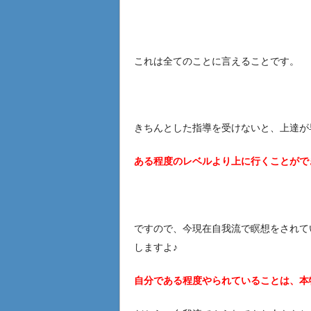
これは全てのことに言えることです。
きちんとした指導を受けないと、上達が
ある程度のレベルより上に行くことができな
ですので、今現在自我流で瞑想をされて
しますよ♪
自分である程度やられていることは、本